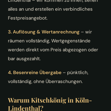
Lindenthal – wir kommen zu Ihnen, sehen
alles an und erstellen ein verbindliches
Festpreisangebot.
3. Auflösung & Wertanrechnung
– wir
räumen vollständig, Wertgegenstände
werden direkt vom Preis abgezogen oder
bar ausgezahlt.
4. Besenreine Übergabe
– pünktlich,
vollständig, ohne Überraschungen.
Warum Kitschkönig in Köln-
Lindenthal?