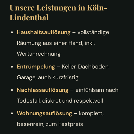
Unsere Leistungen in Köln-
Lindenthal
Haushaltsauflösung
– vollständige
Räumung aus einer Hand, inkl.
Wertanrechnung
Entrümpelung
– Keller, Dachboden,
Garage, auch kurzfristig
Nachlassauflösung
– einfühlsam nach
Todesfall, diskret und respektvoll
Wohnungsauflösung
– komplett,
besenrein, zum Festpreis