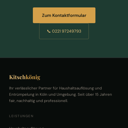
Zum Kontaktformular
📞 0221 97249793
Kitsch
könig
Ihr verlässlicher Partner für Haushaltsauflösung und
Entrümpelung in Köln und Umgebung. Seit über 15 Jahren
fair, nachhaltig und professionell.
LEISTUNGEN