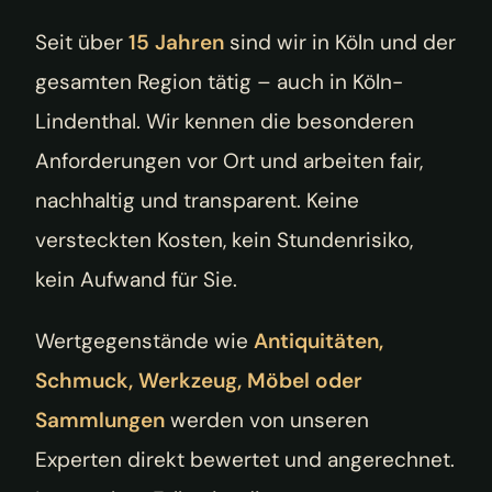
Seit über
15 Jahren
sind wir in Köln und der
gesamten Region tätig – auch in Köln-
Lindenthal. Wir kennen die besonderen
Anforderungen vor Ort und arbeiten fair,
nachhaltig und transparent. Keine
versteckten Kosten, kein Stundenrisiko,
kein Aufwand für Sie.
Wertgegenstände wie
Antiquitäten,
Schmuck, Werkzeug, Möbel oder
Sammlungen
werden von unseren
Experten direkt bewertet und angerechnet.