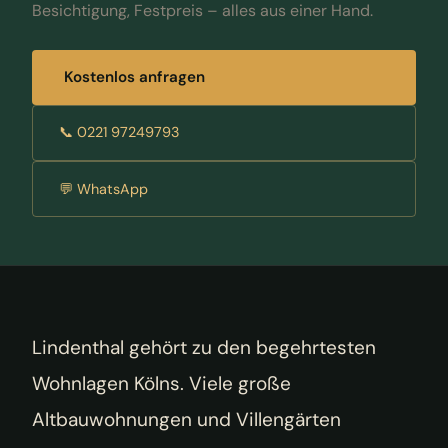
Besichtigung, Festpreis – alles aus einer Hand.
Kostenlos anfragen
📞 0221 97249793
💬 WhatsApp
Lindenthal gehört zu den begehrtesten
Wohnlagen Kölns. Viele große
Altbauwohnungen und Villengärten