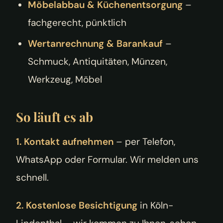
Möbelabbau & Küchenentsorgung
–
fachgerecht, pünktlich
Wertanrechnung & Barankauf
–
Schmuck, Antiquitäten, Münzen,
Werkzeug, Möbel
So läuft es ab
1. Kontakt aufnehmen
– per Telefon,
WhatsApp oder Formular. Wir melden uns
schnell.
2. Kostenlose Besichtigung
in Köln-