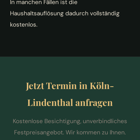
In manchen Fällen ist die
Haushaltsauflösung dadurch vollständig
kostenlos.
Jetzt Termin in Köln-
Lindenthal anfragen
Kostenlose Besichtigung, unverbindliches
Festpreisangebot. Wir kommen zu Ihnen.