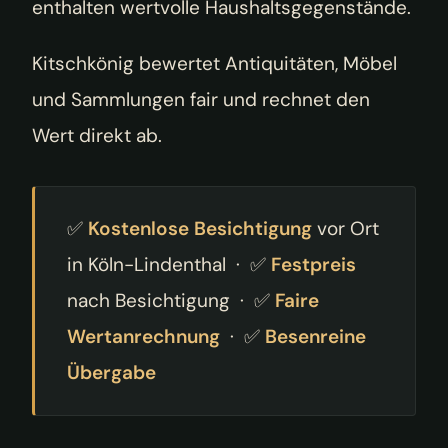
enthalten wertvolle Haushaltsgegenstände.
Kitschkönig bewertet Antiquitäten, Möbel
und Sammlungen fair und rechnet den
Wert direkt ab.
✅
Kostenlose Besichtigung
vor Ort
in Köln-Lindenthal · ✅
Festpreis
nach Besichtigung · ✅
Faire
Wertanrechnung
· ✅
Besenreine
Übergabe