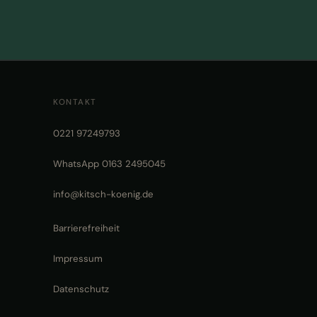
KONTAKT
0221 97249793
WhatsApp 0163 2495045
info@kitsch-koenig.de
Barrierefreiheit
Impressum
Datenschutz