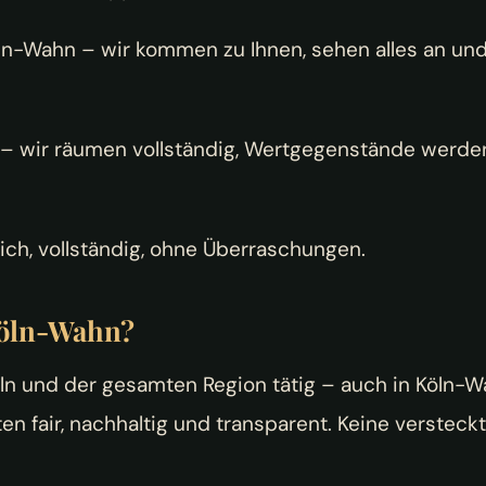
ln-Wahn – wir kommen zu Ihnen, sehen alles an und 
– wir räumen vollständig, Wertgegenstände werde
ich, vollständig, ohne Überraschungen.
Köln-Wahn?
öln und der gesamten Region tätig – auch in Köln-
n fair, nachhaltig und transparent. Keine versteckt