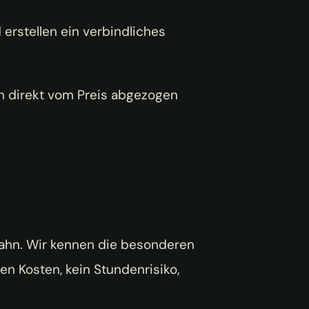
erstellen ein verbindliches
n direkt vom Preis abgezogen
Wahn. Wir kennen die besonderen
en Kosten, kein Stundenrisiko,